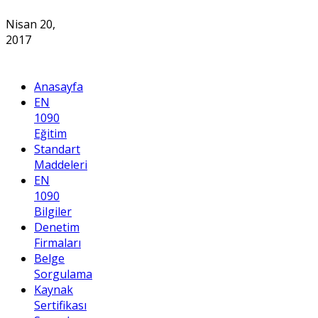
Nisan 20,
2017
Anasayfa
EN
1090
Eğitim
Standart
Maddeleri
EN
1090
Bilgiler
Denetim
Firmaları
Belge
Sorgulama
Kaynak
Sertifikası