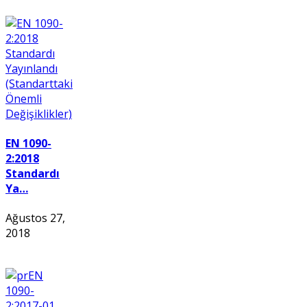
EN 1090-
2:2018
Standardı
Ya…
Ağustos 27,
2018