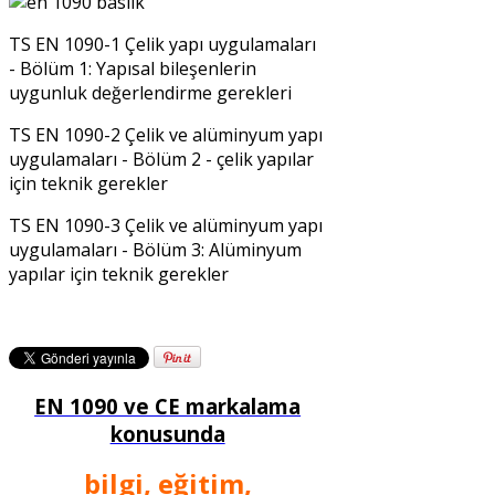
TS EN 1090-1 Çelik yapı uygulamaları
- Bölüm 1: Yapısal bileşenlerin
uygunluk değerlendirme gerekleri
TS EN 1090-2 Çelik ve alüminyum yapı
uygulamaları - Bölüm 2 - çelik yapılar
için teknik gerekler
TS EN 1090-3 Çelik ve alüminyum yapı
uygulamaları - Bölüm 3: Alüminyum
yapılar için teknik gerekler
EN 1090 ve CE markalama
konusunda
bilgi, eğitim,