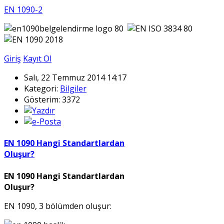
EN 1090-2
Giriş
Kayıt Ol
Salı, 22 Temmuz 2014 14:17
Kategori:
Bilgiler
Gösterim: 3372
EN 1090 Hangi Standartlardan
Oluşur?
EN 1090 Hangi Standartlardan
Oluşur?
EN 1090, 3 bölümden oluşur: