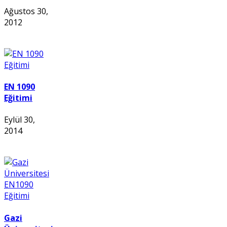
Ağustos 30,
2012
EN 1090
Eğitimi
Eylül 30,
2014
Gazi