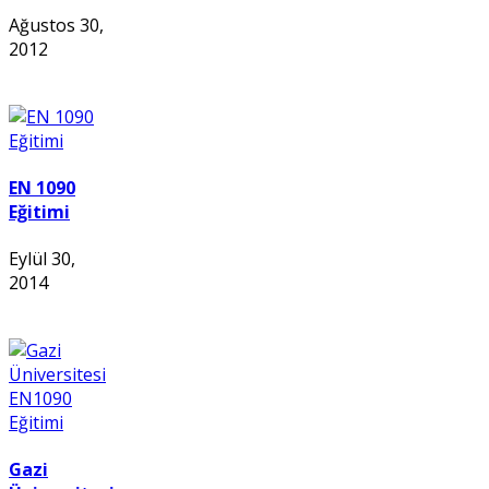
Ağustos 30,
2012
EN 1090
Eğitimi
Eylül 30,
2014
Gazi