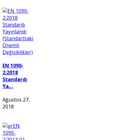
EN 1090-
2:2018
Standardı
Ya…
Ağustos 27,
2018