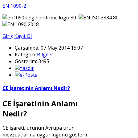
EN 1090-2
Giriş
Kayıt Ol
Çarşamba, 07 May 2014 15:07
Kategori:
Bilgiler
Gösterim: 3495
CE İşaretinin Anlamı Nedir?
CE İşaretinin Anlamı
Nedir?
CE işareti, ürünün Avrupa ürün
mevzuatlarına uygunluğunu gösterir