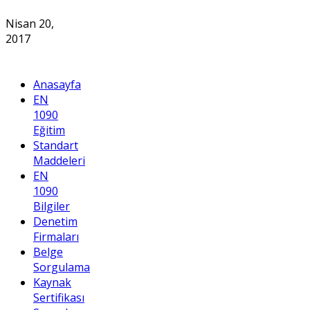
Nisan 20,
2017
Anasayfa
EN
1090
Eğitim
Standart
Maddeleri
EN
1090
Bilgiler
Denetim
Firmaları
Belge
Sorgulama
Kaynak
Sertifikası