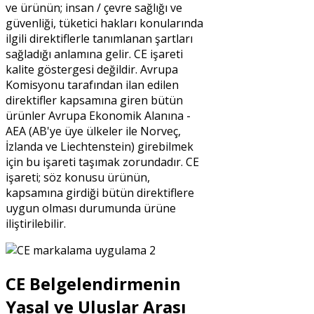
ve ürünün; insan / çevre sağlığı ve
güvenliği, tüketici hakları konularında
ilgili direktiflerle tanımlanan şartları
sağladığı anlamına gelir. CE işareti
kalite göstergesi değildir. Avrupa
Komisyonu tarafından ilan edilen
direktifler kapsamına giren bütün
ürünler Avrupa Ekonomik Alanına -
AEA (AB'ye üye ülkeler ile Norveç,
İzlanda ve Liechtenstein) girebilmek
için bu işareti taşımak zorundadır. CE
işareti; söz konusu ürünün,
kapsamına girdiği bütün direktiflere
uygun olması durumunda ürüne
iliştirilebilir.
CE Belgelendirmenin
Yasal ve Uluslar Arası