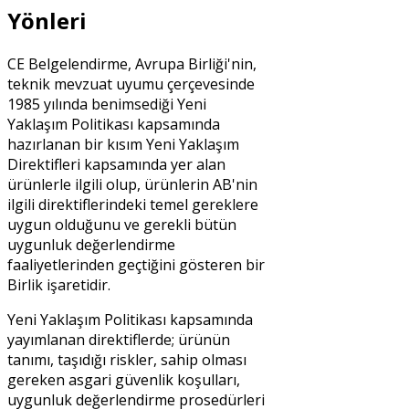
Yönleri
CE Belgelendirme, Avrupa Birliği'nin,
teknik mevzuat uyumu çerçevesinde
1985 yılında benimsediği Yeni
Yaklaşım Politikası kapsamında
hazırlanan bir kısım Yeni Yaklaşım
Direktifleri kapsamında yer alan
ürünlerle ilgili olup, ürünlerin AB'nin
ilgili direktiflerindeki temel gereklere
uygun olduğunu ve gerekli bütün
uygunluk değerlendirme
faaliyetlerinden geçtiğini gösteren bir
Birlik işaretidir.
Yeni Yaklaşım Politikası kapsamında
yayımlanan direktiflerde; ürünün
tanımı, taşıdığı riskler, sahip olması
gereken asgari güvenlik koşulları,
uygunluk değerlendirme prosedürleri