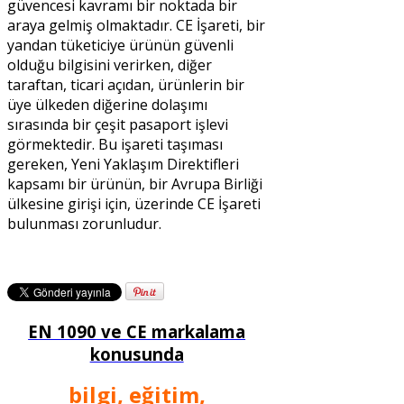
güvencesi kavramı bir noktada bir
araya gelmiş olmaktadır. CE İşareti, bir
yandan tüketiciye ürünün güvenli
olduğu bilgisini verirken, diğer
taraftan, ticari açıdan, ürünlerin bir
üye ülkeden diğerine dolaşımı
sırasında bir çeşit pasaport işlevi
görmektedir. Bu işareti taşıması
gereken, Yeni Yaklaşım Direktifleri
kapsamı bir ürünün, bir Avrupa Birliği
ülkesine girişi için, üzerinde CE İşareti
bulunması zorunludur.
EN 1090 ve CE markalama
konusunda
bilgi, eğitim,